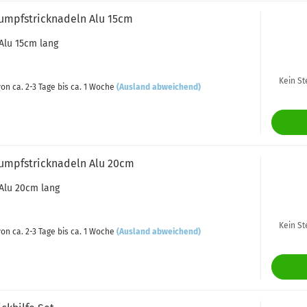
rumpfstricknadeln Alu 15cm
Alu 15cm lang
Kein St
on ca. 2-3 Tage bis ca. 1 Woche
(Ausland abweichend)
rumpfstricknadeln Alu 20cm
Alu 20cm lang
Kein St
on ca. 2-3 Tage bis ca. 1 Woche
(Ausland abweichend)