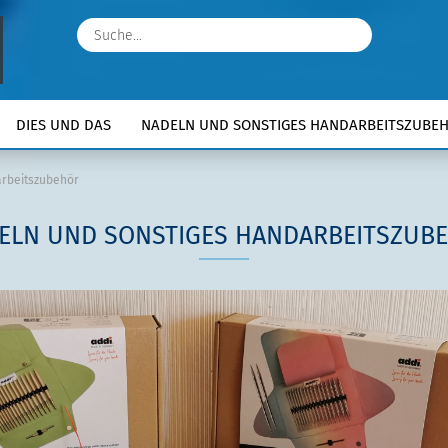
Suche...
DIES UND DAS
NADELN UND SONSTIGES HANDARBEITSZUBE
arbeitszubehör
ELN UND SONSTIGES HANDARBEITSZUB