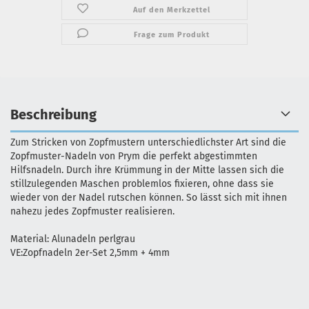
Auf den Merkzettel
Frage zum Produkt
Beschreibung
Zum Stricken von Zopfmustern unterschiedlichster Art sind die
Zopfmuster-Nadeln von Prym die perfekt abgestimmten
Hilfsnadeln. Durch ihre Krümmung in der Mitte lassen sich die
stillzulegenden Maschen problemlos fixieren, ohne dass sie
wieder von der Nadel rutschen können. So lässt sich mit ihnen
nahezu jedes Zopfmuster realisieren.
Material: Alunadeln perlgrau
VE:Zopfnadeln 2er-Set 2,5mm + 4mm