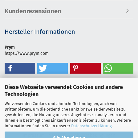
Kundenrezensionen
Hersteller Informationen
Prym
https://www.prym.com
Diese Webseite verwendet Cookies und andere
Technologien
Wir verwenden Cookies und ähnliche Technologien, auch von
Drittanbietern, um die ordentliche Funktionsweise der Website zu
gewährleisten, die Nutzung unseres Angebotes zu analysieren und
Ihnen ein bestmögliches Einkaufserlebnis bieten zu können. Weitere
Informationen finden Sie in unserer
Datenschutzerklärung
.
Impressum
Versand- & Zahlungsbedingungen
Alle Akzeptieren