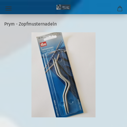
Prym - Zopfmusternadeln