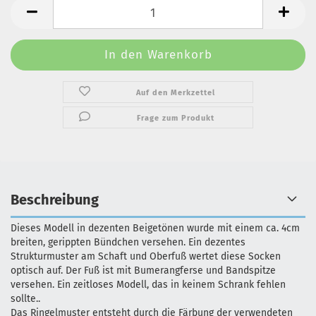
Auf den Merkzettel
Frage zum Produkt
Beschreibung
Dieses Modell in dezenten Beigetönen wurde mit einem ca. 4cm
breiten, gerippten Bündchen versehen. Ein dezentes
Strukturmuster am Schaft und Oberfuß wertet diese Socken
optisch auf. Der Fuß ist mit Bumerangferse und Bandspitze
versehen. Ein zeitloses Modell, das in keinem Schrank fehlen
sollte..
Das Ringelmuster entsteht durch die Färbung der verwendeten