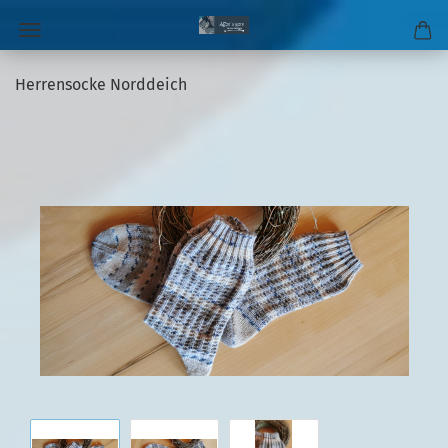
Herrensocke Norddeich