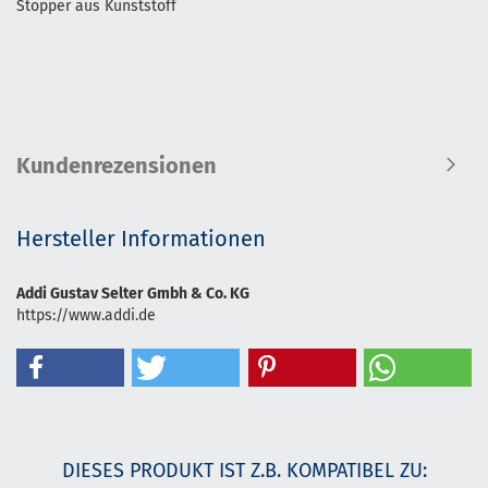
Stopper aus Kunststoff
Kundenrezensionen
Hersteller Informationen
Addi Gustav Selter Gmbh & Co. KG
https://www.addi.de
DIESES PRODUKT IST Z.B. KOMPATIBEL ZU: