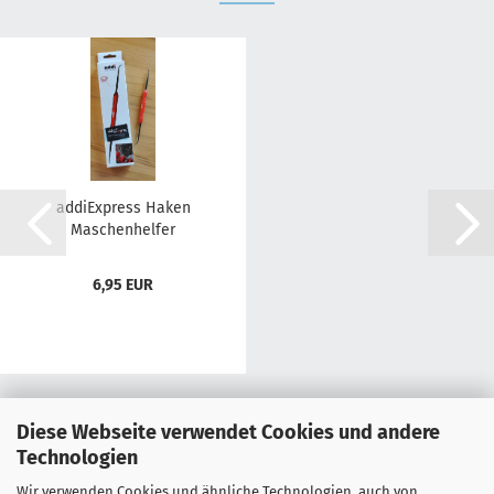
addiExpress Haken
Maschenhelfer
6,95 EUR
Diese Webseite verwendet Cookies und andere
Technologien
Wir verwenden Cookies und ähnliche Technologien, auch von