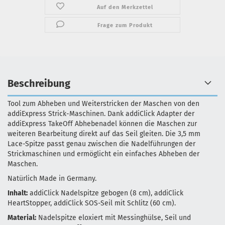
Auf den Merkzettel
Frage zum Produkt
Beschreibung
Tool zum Abheben und Weiterstricken der Maschen von den
addiExpress Strick-Maschinen. Dank addiClick Adapter der
addiExpress TakeOff Abhebenadel können die Maschen zur
weiteren Bearbeitung direkt auf das Seil gleiten. Die 3,5 mm
Lace-Spitze passt genau zwischen die Nadelführungen der
Strickmaschinen und ermöglicht ein einfaches Abheben der
Maschen.
Natürlich Made in Germany.
Inhalt:
addiClick Nadelspitze gebogen (8 cm), addiClick
HeartStopper, addiClick SOS-Seil mit Schlitz (60 cm).
Material:
Nadelspitze eloxiert mit Messinghülse, Seil und